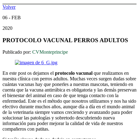
Volver
06 - FEB
2020
PROTOCOLO VACUNAL PERROS ADULTOS
Publicado por:
CVMonteprincipe
En este post os dejamos el
protocolo vacunal
que realizamos en
nuestra clínica con perros adultos. Muchas veces surgen dudas sobre
cuántas vacunas hay que ponerles a nuestras mascotas, teniendo en
cuenta que la vacuna antirrábica es obligatoria y las demás preservan
el bienestar del animal en caso de que tenga contacto con la
enfermedad. Este es el método que nosotros utilizamos y nos ha sido
efectivo durante muchos años, aunque día a día en el mundo animal
de la veterinaria siempre vamos creciendo y avanzando para poder
solucionar las patologías y sobretodo descubriendo nueva
información para poder mejorar la calidad de vida de nuestros
compañeros con patitas.