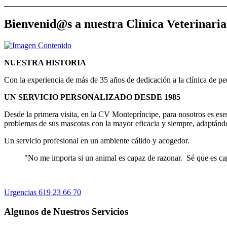
Bienvenid@s a nuestra Clínica Veterinari
NUESTRA HISTORIA
Con la experiencia de más de 35 años de dedicación a la clínica de pe
UN SERVICIO PERSONALIZADO DESDE 1985
Desde la primera visita, en la CV Montepríncipe, para nosotros es esen
problemas de sus mascotas con la mayor eficacia y siempre, adaptándo
Un servicio profesional en un ambiente cálido y acogedor.
"No me importa si un animal es capaz de razonar. Sé que es cap
Urgencias
619 23 66 70
Algunos de Nuestros Servicios