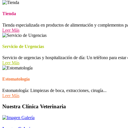
Tienda
Tienda especializada en productos de alimentación y complementos p
Leer Más
Servicio de Urgencias
Servicio de urgencias y hospitalización de día: Un teléfono para est
Leer Más
Estomatología
Estomatología: Limpiezas de boca, extracciones, cirugía...
Leer Más
Nuestra Clínica Veterinaria