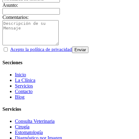
Asunto:
Comentarios:
Acepto la política de privacidad
Secciones
Inicio
La Clínica
Servicios
Contacto
Blog
Servicios
Consulta Veterinaria
Cirugía
Estomatología
Diagnóstico por Imagen