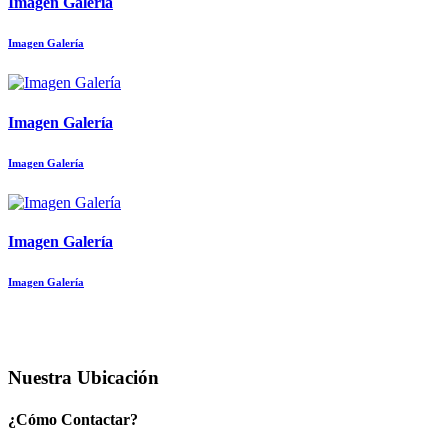
Imagen Galería
Imagen Galería
Imagen Galería
Imagen Galería
Imagen Galería
Imagen Galería
Nuestra Ubicación
¿Cómo Contactar?