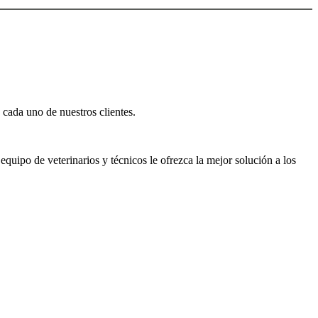
 cada uno de nuestros clientes.
quipo de veterinarios y técnicos le ofrezca la mejor solución a los