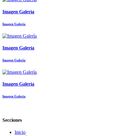
Imagen Galería
Imagen Galería
Imagen Galería
Imagen Galería
Imagen Galería
Imagen Galería
Secciones
Inicio