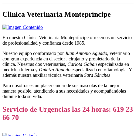
Clínica Veterinaria Montepríncipe
En nuestra Clínica Veterinaria Montepríncipe ofrecemos un servicio
de profesionalidad y confianza desde 1985.
Nuestro equipo conformado por
Juan Antonio Aguado
, veterinario
con gran experiencia en el sector , cirujano y propietario de la
clínica. Nuestras dos veterinarias,
Carlota Gaban
especializada en
medicina interna y
Onintza Aguado
especializada en oftamología. Y
además nuestra auxiliar técnica veterinaria
Sara Sánchez
.
Para nosotros es un placer cuidar de sus mascotas de la mejor
manera posible, atendiendo a sus necesidades y acompañandolas
durante toda su vida.
Servicio de Urgencias las 24 horas: 619 23
66 70